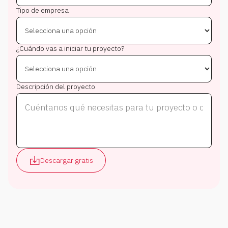
Tipo de empresa
¿Cuándo vas a iniciar tu proyecto?
Descripción del proyecto
Descargar gratis