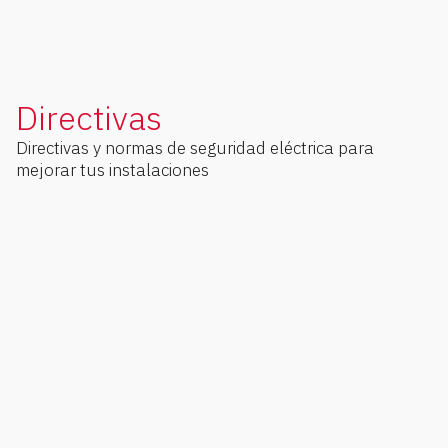
Directivas
Directivas y normas de seguridad eléctrica para
mejorar tus instalaciones