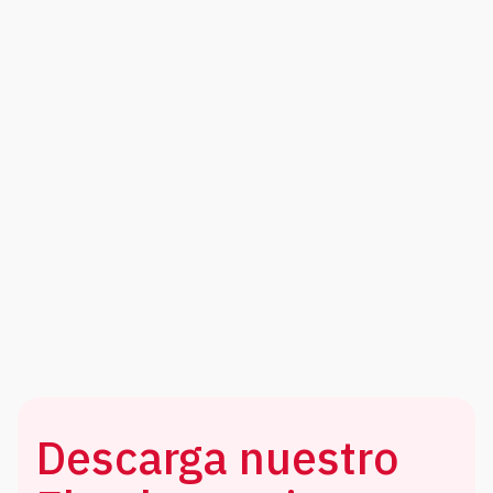
Descarga nuestro