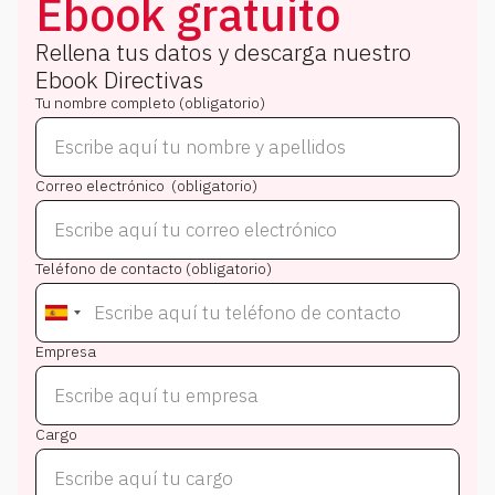
Ebook gratuito
Rellena tus datos y descarga nuestro
Ebook
Directivas
Tu nombre completo (obligatorio)
Correo electrónico (obligatorio)
Teléfono de contacto (obligatorio)
Empresa
Cargo