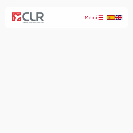
Menú
Productos
Aplicaciones