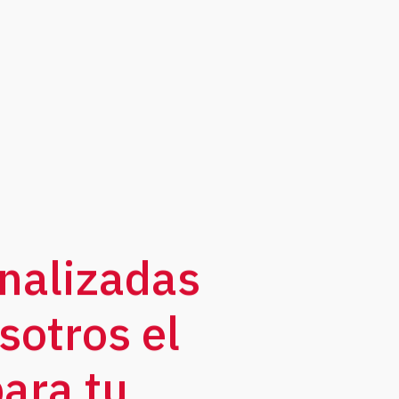
nalizadas
sotros el
ara tu