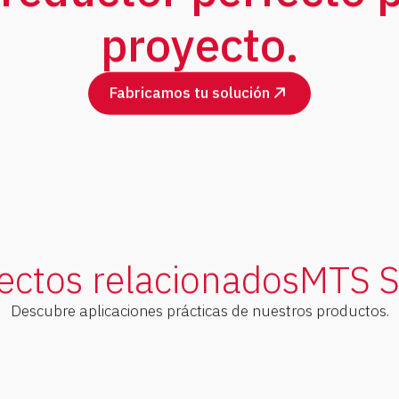
proyecto.
Fabricamos tu solución
ectos relacionados
MTS S
Descubre aplicaciones prácticas de nuestros productos.