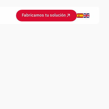
Fabricamos tu solución