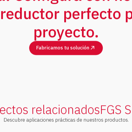
reductor perfecto p
proyecto.
Fabricamos tu solución
ectos relacionados
FGS S
Descubre aplicaciones prácticas de nuestros productos.