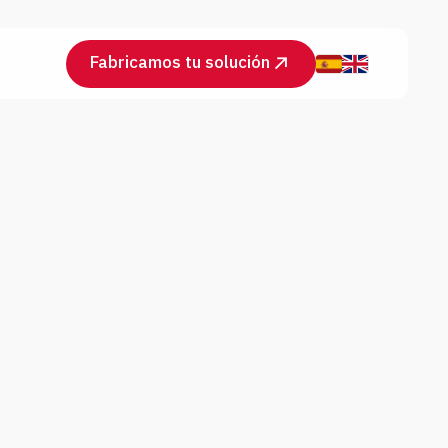
Fabricamos tu solución