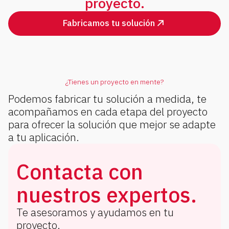
proyecto.
Fabricamos tu solución
¿Tienes un proyecto en mente?
Podemos fabricar tu solución a medida, te
acompañamos en cada etapa del proyecto
para ofrecer la solución que mejor se adapte
a tu aplicación.
Contacta con
nuestros expertos.
Te asesoramos y ayudamos en tu
proyecto.