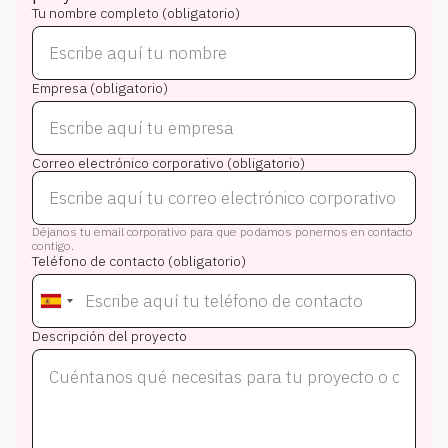
Tu nombre completo (obligatorio)
Empresa (obligatorio)
Correo electrónico corporativo (obligatorio)
Déjanos tu email corporativo para que podamos ponernos en contacto
contigo.
Teléfono de contacto (obligatorio)
Descripción del proyecto