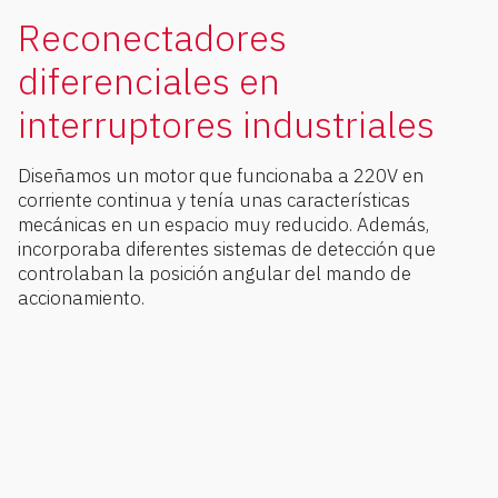
Reconectadores
diferenciales en
interruptores industriales
Diseñamos un motor que funcionaba a 220V en
corriente continua y tenía unas características
mecánicas en un espacio muy reducido. Además,
incorporaba diferentes sistemas de detección que
controlaban la posición angular del mando de
accionamiento.