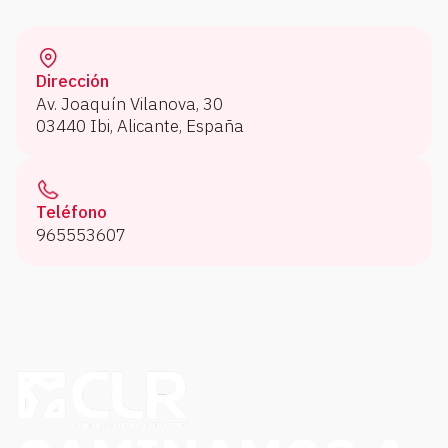
Dirección
Av. Joaquín Vilanova, 30
03440 Ibi, Alicante, España
Teléfono
965553607