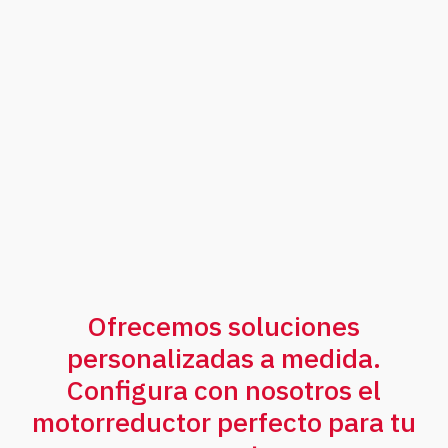
Ofrecemos soluciones
personalizadas a medida.
Configura con nosotros el
motorreductor perfecto para tu