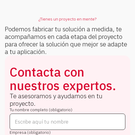
¿Tienes un proyecto en mente?
Podemos fabricar tu solución a medida, te
acompañamos en cada etapa del proyecto
para ofrecer la solución que mejor se adapte
a tu aplicación.
Contacta con
nuestros expertos.
Te asesoramos y ayudamos en tu
proyecto.
Tu nombre completo (obligatorio)
Empresa (obligatorio)