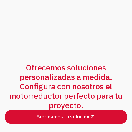
Ofrecemos soluciones
personalizadas a medida.
Configura con nosotros el
motorreductor perfecto para tu
proyecto.
Fabricamos tu solución