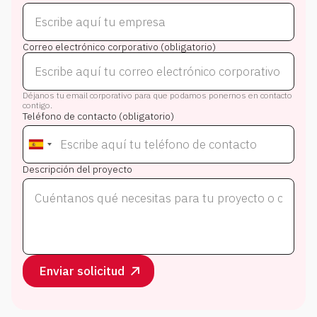
Correo electrónico corporativo (obligatorio)
Déjanos tu email corporativo para que podamos ponernos en contacto
contigo.
Teléfono de contacto (obligatorio)
Descripción del proyecto