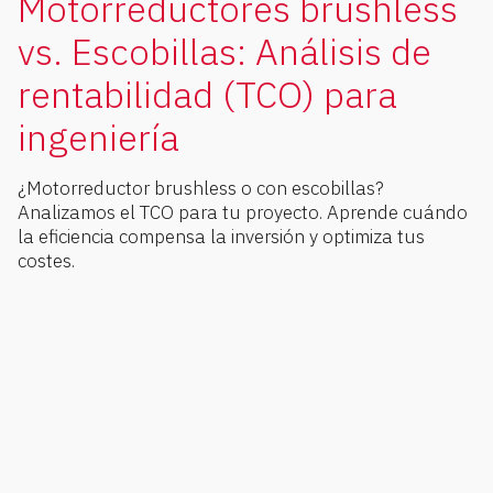
Motorreductores brushless
vs. Escobillas: Análisis de
rentabilidad (TCO) para
ingeniería
¿Motorreductor brushless o con escobillas?
Analizamos el TCO para tu proyecto. Aprende cuándo
la eficiencia compensa la inversión y optimiza tus
costes.