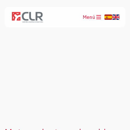
Menú
Productos
Aplicaciones