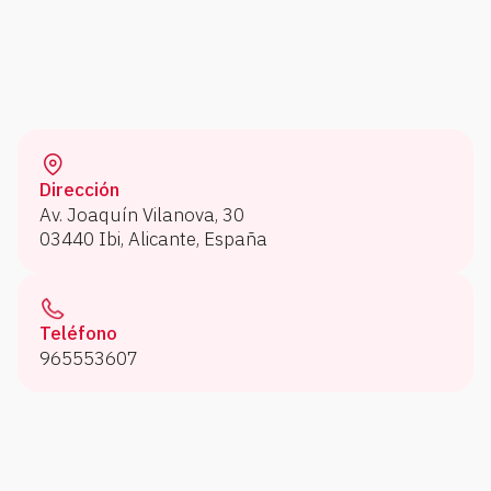
Dirección
Av. Joaquín Vilanova, 30
03440 Ibi, Alicante, España
Teléfono
965553607