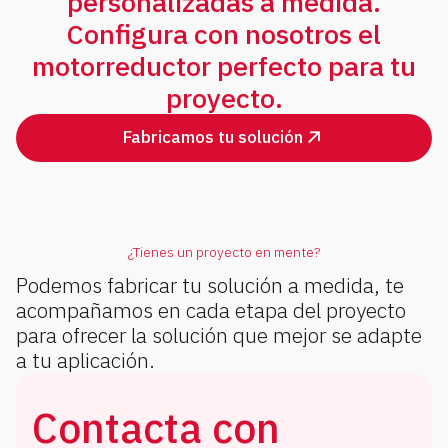
personalizadas a medida.
Configura con nosotros el
motorreductor perfecto para tu
proyecto.
Fabricamos tu solución
¿Tienes un proyecto en mente?
Podemos fabricar tu solución a medida, te
acompañamos en cada etapa del proyecto
para ofrecer la solución que mejor se adapte
a tu aplicación.
Contacta con