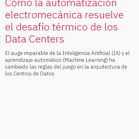
Cómo la automatización
electromecánica resuelve
el desafío térmico de los
Data Centers
El auge imparable de la Inteligencia Artificial (IA) y el
aprendizaje automático (Machine Learning) ha
cambiado las reglas del juego en la arquitectura de
los Centros de Datos.