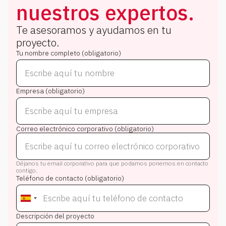
nuestros expertos.
Te asesoramos y ayudamos en tu
proyecto.
Tu nombre completo (obligatorio)
Empresa (obligatorio)
Correo electrónico corporativo (obligatorio)
Déjanos tu email corporativo para que podamos ponernos en contacto
contigo.
Teléfono de contacto (obligatorio)
Descripción del proyecto