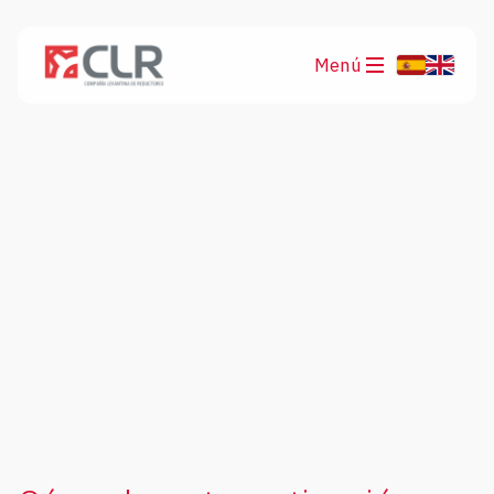
Menú
Productos
Aplicaciones