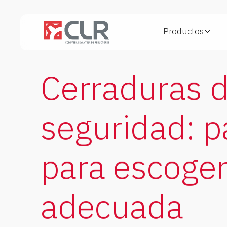
Productos
Cerraduras 
seguridad: p
para escoger
adecuada