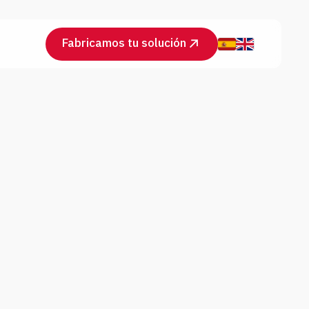
Fabricamos tu solución