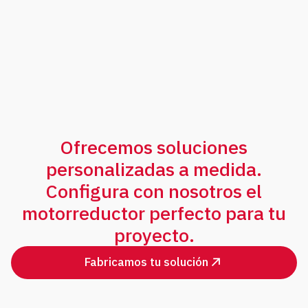
Ofrecemos soluciones
personalizadas a medida.
Configura con nosotros el
motorreductor perfecto para tu
proyecto.
Fabricamos tu solución