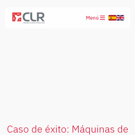
Menú
Productos
Aplicaciones
Caso de éxito: Máquinas de