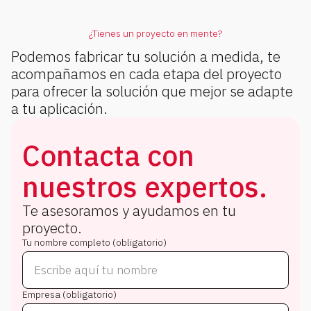
¿Tienes un proyecto en mente?
Podemos fabricar tu solución a medida, te
acompañamos en cada etapa del proyecto
para ofrecer la solución que mejor se adapte
a tu aplicación.
Contacta con
nuestros expertos.
Te asesoramos y ayudamos en tu
proyecto.
Tu nombre completo (obligatorio)
Empresa (obligatorio)