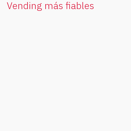
Vending más fiables