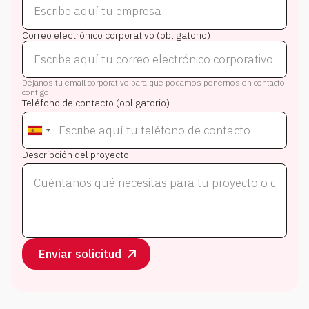
Correo electrónico corporativo (obligatorio)
Déjanos tu email corporativo para que podamos ponernos en contacto
contigo.
Teléfono de contacto (obligatorio)
Descripción del proyecto