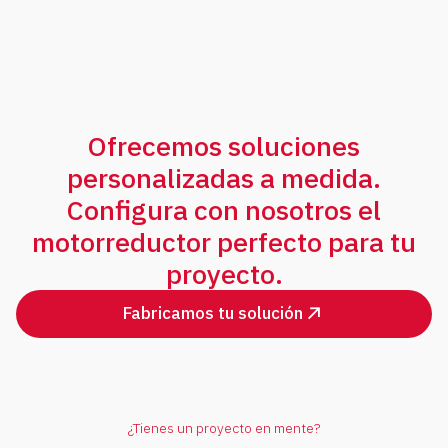
Ofrecemos soluciones
personalizadas a medida.
Configura con nosotros el
motorreductor perfecto para tu
proyecto.
Fabricamos tu solución
¿Tienes un proyecto en mente?