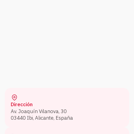
Dirección
Av. Joaquín Vilanova, 30
03440 Ibi, Alicante, España