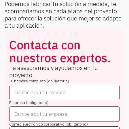
Podemos fabricar tu solución a medida, te
acompañamos en cada etapa del proyecto
para ofrecer la solución que mejor se adapte
a tu aplicación.
Contacta con
nuestros expertos.
Te asesoramos y ayudamos en tu
proyecto.
Tu nombre completo (obligatorio)
Empresa (obligatorio)
Correo electrónico corporativo (obligatorio)