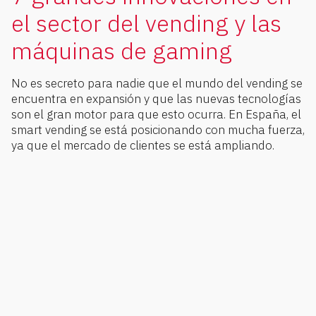
el sector del vending y las
máquinas de gaming
No es secreto para nadie que el mundo del vending se
encuentra en expansión y que las nuevas tecnologías
son el gran motor para que esto ocurra. En España, el
smart vending se está posicionando con mucha fuerza,
ya que el mercado de clientes se está ampliando.
smart
vending