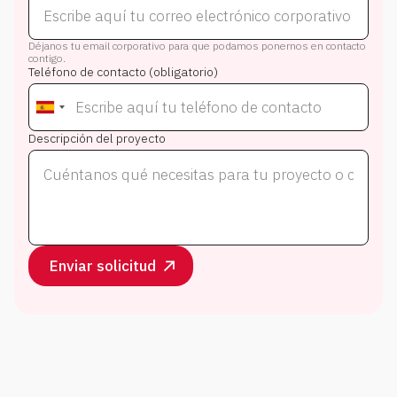
Déjanos tu email corporativo para que podamos ponernos en contacto
contigo.
Teléfono de contacto (obligatorio)
Descripción del proyecto