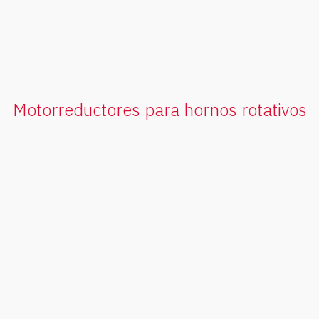
Motorreductores para hornos rotativos
90º Solutions