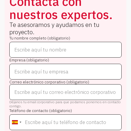
Contacta con
nuestros expertos.
Te asesoramos y ayudamos en tu
proyecto.
Tu nombre completo (obligatorio)
Empresa (obligatorio)
Correo electrónico corporativo (obligatorio)
Déjanos tu email corporativo para que podamos ponernos en contacto
contigo.
Teléfono de contacto (obligatorio)