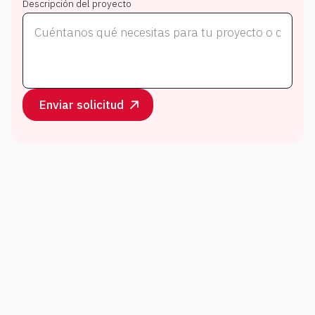
Descripción del proyecto