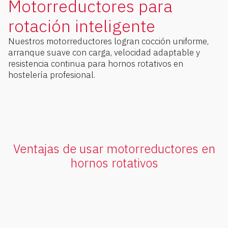
Motorreductores para
rotación inteligente
Nuestros motorreductores logran cocción uniforme,
arranque suave con carga, velocidad adaptable y
resistencia continua para hornos rotativos en
hostelería profesional.
Ventajas de usar motorreductores en
hornos rotativos