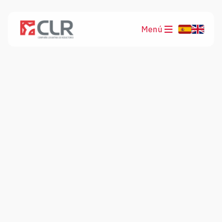
Menú
Productos
Aplicaciones