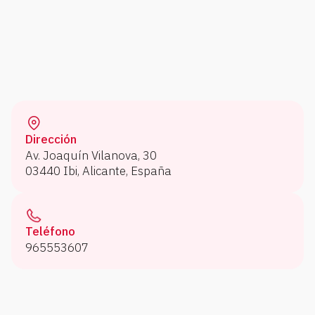
Dirección
Av. Joaquín Vilanova, 30
03440 Ibi, Alicante, España
Teléfono
965553607