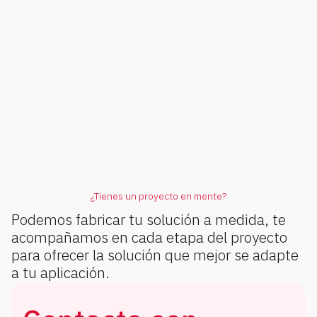
¿Tienes un proyecto en mente?
Podemos fabricar tu solución a medida, te
acompañamos en cada etapa del proyecto
para ofrecer la solución que mejor se adapte
a tu aplicación.